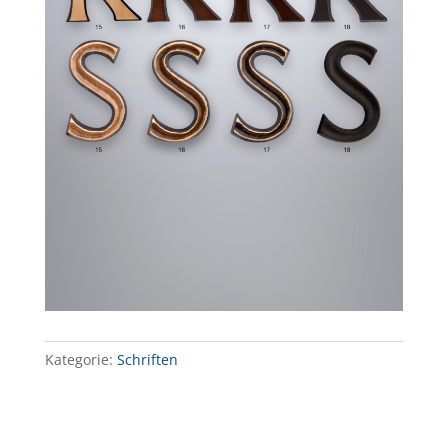
Kategorie:
Schriften