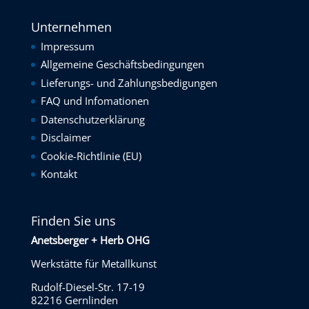
Unternehmen
Impressum
Allgemeine Geschäftsbedingungen
Lieferungs- und Zahlungsbedigungen
FAQ und Infomationen
Datenschutzerklärung
Disclaimer
Cookie-Richtlinie (EU)
Kontakt
Finden Sie uns
Anetsberger + Herb OHG
Werkstätte für Metallkunst
Rudolf-Diesel-Str. 17-19
82216 Gernlinden