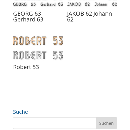
GEORG 63
JAKOB 62 Johann
Gerhard 63
62
Robert 53
Suche