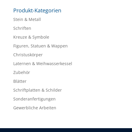
Produkt-Kategorien
Stein & Metall
Schriften
Kreuze & Symbole
Figuren, Statuen & Wappen
Christuskörper
Laternen & Weihwasserkessel
Zubehör
Blätter
Schriftplatten & Schilder
Sonderanfertigungen
Gewerbliche Arbeiten