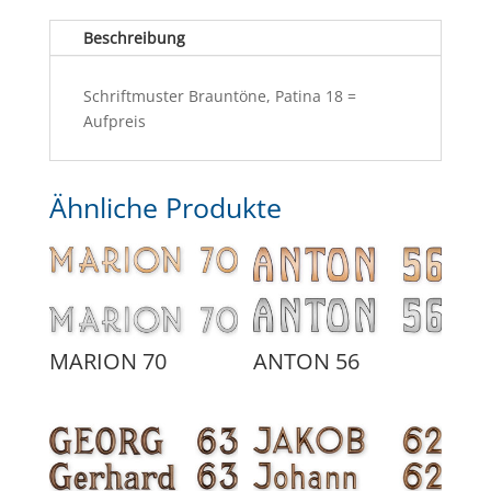
Beschreibung
Schriftmuster Brauntöne, Patina 18 =
Aufpreis
Ähnliche Produkte
MARION 70
ANTON 56