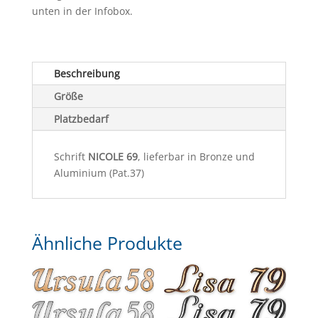
unten in der Infobox.
Beschreibung
Größe
Platzbedarf
Schrift
NICOLE 69
, lieferbar in Bronze und
Aluminium (Pat.37)
Ähnliche Produkte