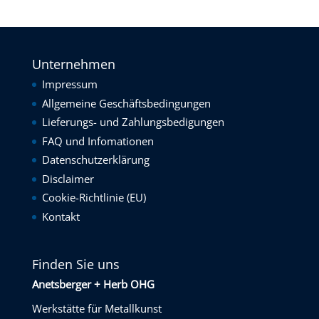
Unternehmen
Impressum
Allgemeine Geschäftsbedingungen
Lieferungs- und Zahlungsbedigungen
FAQ und Infomationen
Datenschutzerklärung
Disclaimer
Cookie-Richtlinie (EU)
Kontakt
Finden Sie uns
Anetsberger + Herb OHG
Werkstätte für Metallkunst