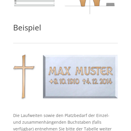
Beispiel
Die Laufweiten sowie den Platzbedarf der Einzel-
und zusammenhängenden Buchstaben (falls
verfügbar) entnehmen Sie bitte der Tabelle weiter