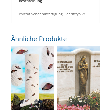
Beschreibung
Porträt Sonderanfertigung, Schrifttyp
71
Ähnliche Produkte