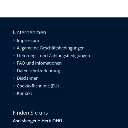
Unternehmen
Impressum
Allgemeine Geschäftsbedingungen
Lieferungs- und Zahlungsbedigungen
FAQ und Infomationen
Datenschutzerklärung
Disclaimer
Cookie-Richtlinie (EU)
Kontakt
Finden Sie uns
Anetsberger + Herb OHG