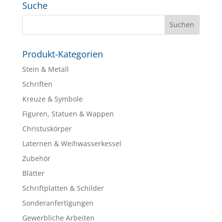
Suche
Produkt-Kategorien
Stein & Metall
Schriften
Kreuze & Symbole
Figuren, Statuen & Wappen
Christuskörper
Laternen & Weihwasserkessel
Zubehör
Blätter
Schriftplatten & Schilder
Sonderanfertigungen
Gewerbliche Arbeiten