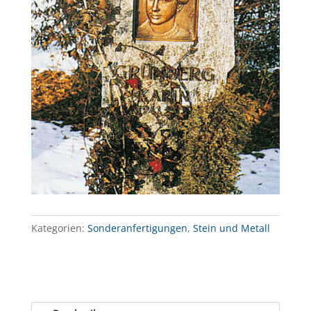
Kategorien:
Sonderanfertigungen
,
Stein und Metall