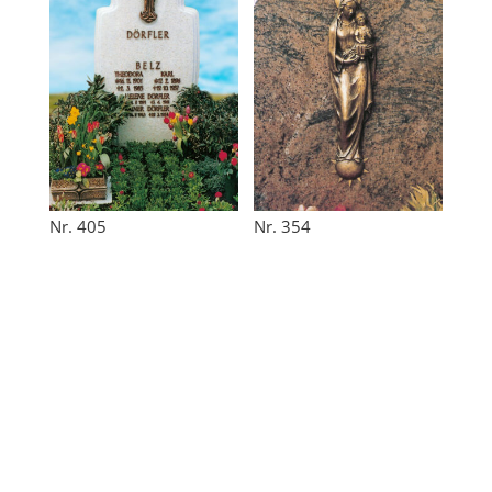
Nr. 405
Nr. 354