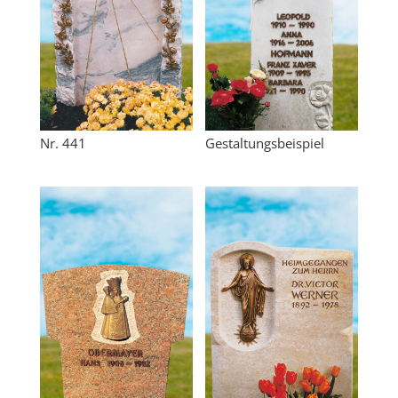
Nr. 441
Gestaltungsbeispiel