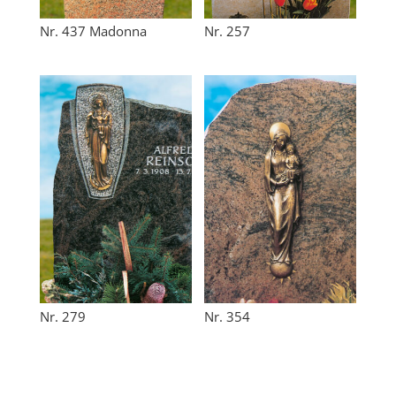
Nr. 437 Madonna
Nr. 257
Nr. 279
Nr. 354