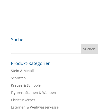
Suche
Produkt-Kategorien
Stein & Metall
Schriften
Kreuze & Symbole
Figuren, Statuen & Wappen
Christuskörper
Laternen & Weihwasserkessel