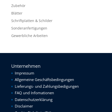
Zubehör
Blätter
Schriftplatten & Schilder
Sonderanfertigungen
Gewerbliche Arbeiten
Unternehmen
Impressum
Allgemeine Geschäftsbedingungen
Lieferungs- und Zahlungsbedigungen
FAQ und Infomationen
Datenschutzerklärung
Disclaimer