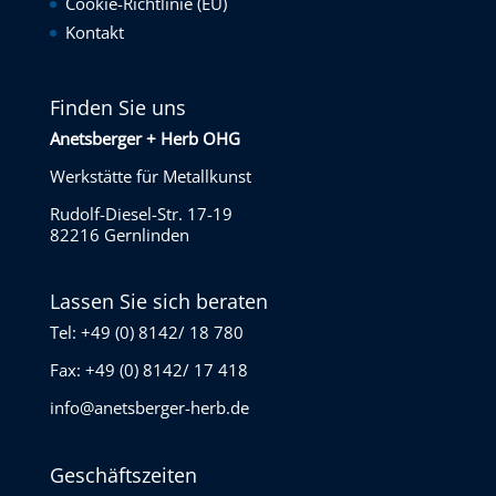
Cookie-Richtlinie (EU)
Kontakt
Finden Sie uns
Anetsberger + Herb OHG
Werkstätte für Metallkunst
Rudolf-Diesel-Str. 17-19
82216 Gernlinden
Lassen Sie sich beraten
Tel: +49 (0) 8142/ 18 780
Fax: +49 (0) 8142/ 17 418
info@anetsberger-herb.de
Geschäftszeiten