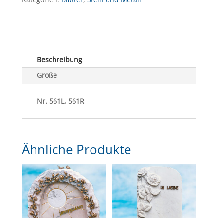
Beschreibung
Größe
Nr.
561L, 561R
Ähnliche Produkte