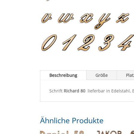
Beschreibung
Größe
Pla
Schrift
Richard 80
lieferbar in Edelstahl,
Ähnliche Produkte