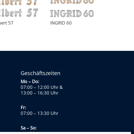
bert 57
INGRID 60
Geschäftszeiten
Mo – Do:
07:00 – 12:00 Uhr
&
13:00 – 16:30 Uhr
Fr:
07:00 – 13:30 Uhr
Sa – So:
Geschlossen