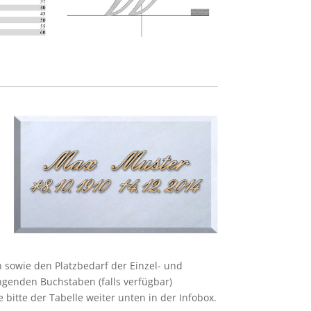
 sowie den Platzbedarf der Einzel- und
enden Buchstaben (falls verfügbar)
bitte der Tabelle weiter unten in der Infobox.