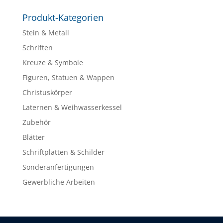
Produkt-Kategorien
Stein & Metall
Schriften
Kreuze & Symbole
Figuren, Statuen & Wappen
Christuskörper
Laternen & Weihwasserkessel
Zubehör
Blätter
Schriftplatten & Schilder
Sonderanfertigungen
Gewerbliche Arbeiten