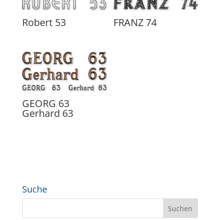
Robert 53
FRANZ 74
GEORG 63
Gerhard 63
Suche