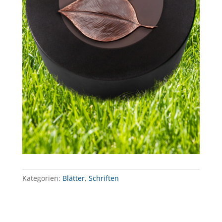
Kategorien:
Blätter
,
Schriften