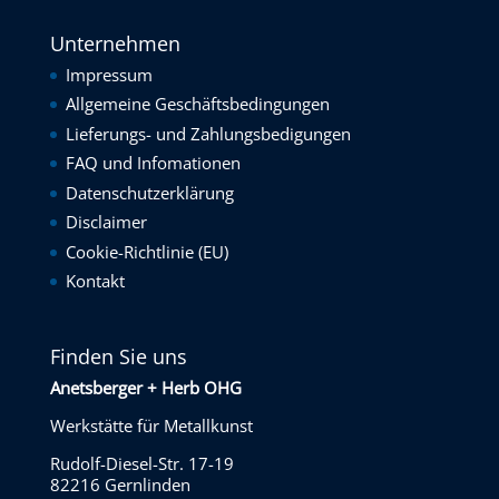
Unternehmen
Impressum
Allgemeine Geschäftsbedingungen
Lieferungs- und Zahlungsbedigungen
FAQ und Infomationen
Datenschutzerklärung
Disclaimer
Cookie-Richtlinie (EU)
Kontakt
Finden Sie uns
Anetsberger + Herb OHG
Werkstätte für Metallkunst
Rudolf-Diesel-Str. 17-19
82216 Gernlinden