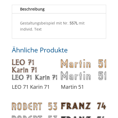
Beschreibung
Gestaltungsbeispiel mit Nr.
557L
mit
individ. Text
Ähnliche Produkte
LEO 71 Karin 71
Martin 51