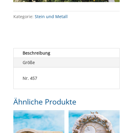
Kategorie:
Stein und Metall
Beschreibung
Größe
Nr. 457
Ähnliche Produkte