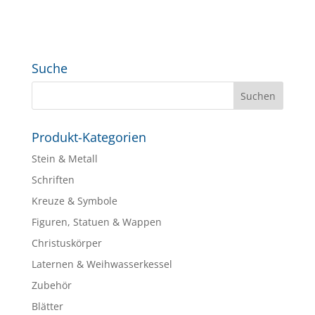
Suche
Produkt-Kategorien
Stein & Metall
Schriften
Kreuze & Symbole
Figuren, Statuen & Wappen
Christuskörper
Laternen & Weihwasserkessel
Zubehör
Blätter