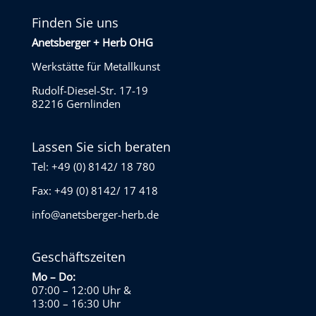
Finden Sie uns
Anetsberger + Herb OHG
Werkstätte für Metallkunst
Rudolf-Diesel-Str. 17-19
82216 Gernlinden
Lassen Sie sich beraten
Tel: +49 (0) 8142/ 18 780
Fax: +49 (0) 8142/ 17 418
info@anetsberger-herb.de
Geschäftszeiten
Mo – Do:
07:00 – 12:00 Uhr
&
13:00 – 16:30 Uhr