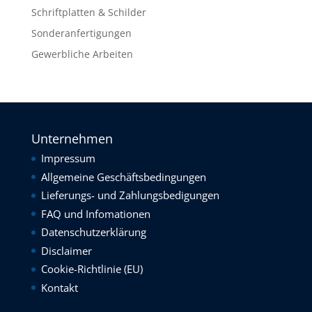
Schriftplatten & Schilder
Sonderanfertigungen
Gewerbliche Arbeiten
Unternehmen
Impressum
Allgemeine Geschäftsbedingungen
Lieferungs- und Zahlungsbedigungen
FAQ und Infomationen
Datenschutzerklärung
Disclaimer
Cookie-Richtlinie (EU)
Kontakt