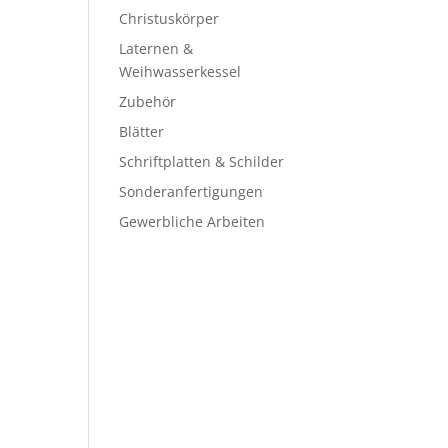
Christuskörper
Laternen &
Weihwasserkessel
Zubehör
Blätter
Schriftplatten & Schilder
Sonderanfertigungen
Gewerbliche Arbeiten