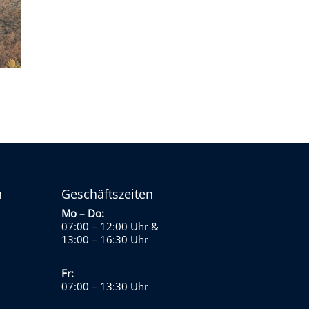
n
Geschäftszeiten
Mo – Do:
07:00 – 12:00 Uhr
&
13:00 – 16:30 Uhr
Fr:
07:00 – 13:30 Uhr