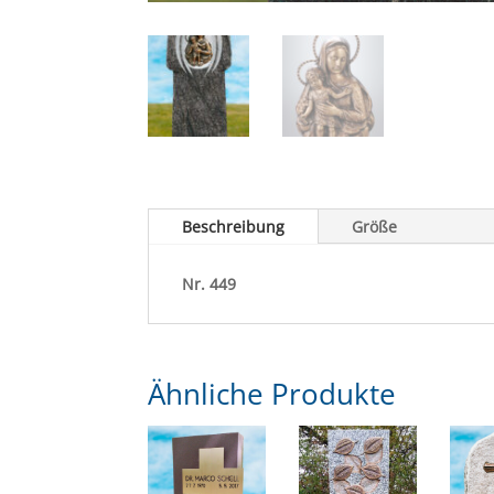
Beschreibung
Größe
Nr.
449
Ähnliche Produkte