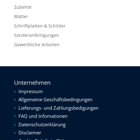
Zubehör
Blätter
Schriftplatten & Schilder
Sonderanfertigungen
Gewerbliche Arbeiten
Unternehmen
Impressum
Allgemeine Geschäftsbedingungen
Lieferungs- und Zahlungsbedigungen
FAQ und Infomationen
Datenschutzerklärung
Disclaimer