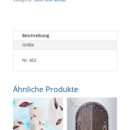
Beschreibung
Größe
Nr. 452
Ähnliche Produkte