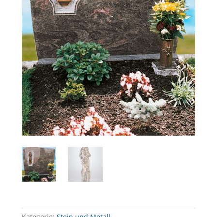
Kategorie:
Stein und Metall