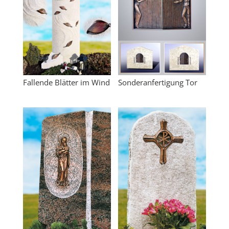
Fallende Blätter im Wind
Sonderanfertigung Tor