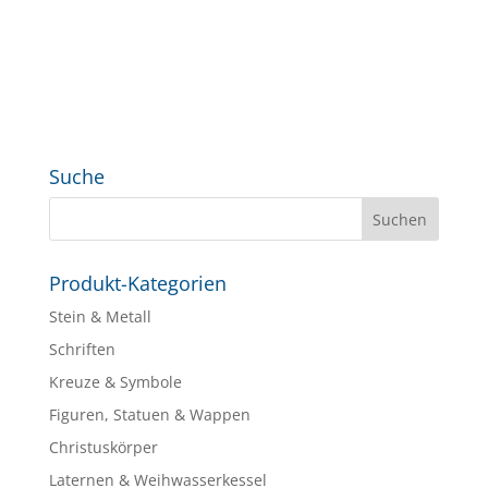
Suche
Produkt-Kategorien
Stein & Metall
Schriften
Kreuze & Symbole
Figuren, Statuen & Wappen
Christuskörper
Laternen & Weihwasserkessel