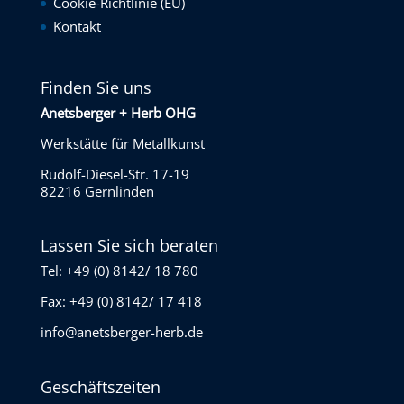
Cookie-Richtlinie (EU)
Kontakt
Finden Sie uns
Anetsberger + Herb OHG
Werkstätte für Metallkunst
Rudolf-Diesel-Str. 17-19
82216 Gernlinden
Lassen Sie sich beraten
Tel: +49 (0) 8142/ 18 780
Fax: +49 (0) 8142/ 17 418
info@anetsberger-herb.de
Geschäftszeiten