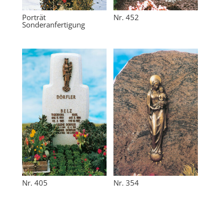
Porträt
Nr. 452
Sonderanfertigung
Nr. 405
Nr. 354