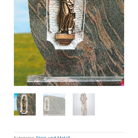
Kategorie:
Stein und Metall