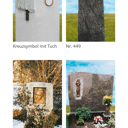
Kreuzsymbol mit Tuch
Nr. 449