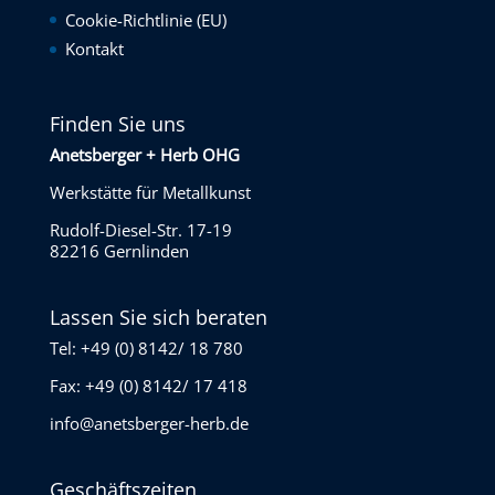
Cookie-Richtlinie (EU)
Kontakt
Finden Sie uns
Anetsberger + Herb OHG
Werkstätte für Metallkunst
Rudolf-Diesel-Str. 17-19
82216 Gernlinden
Lassen Sie sich beraten
Tel: +49 (0) 8142/ 18 780
Fax: +49 (0) 8142/ 17 418
info@anetsberger-herb.de
Geschäftszeiten