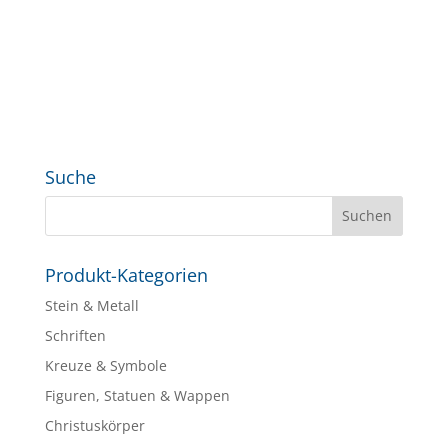
Suche
Produkt-Kategorien
Stein & Metall
Schriften
Kreuze & Symbole
Figuren, Statuen & Wappen
Christuskörper