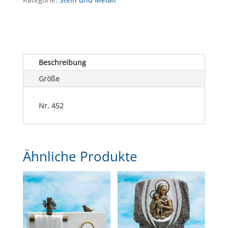
Beschreibung
Größe
Nr. 452
Ähnliche Produkte