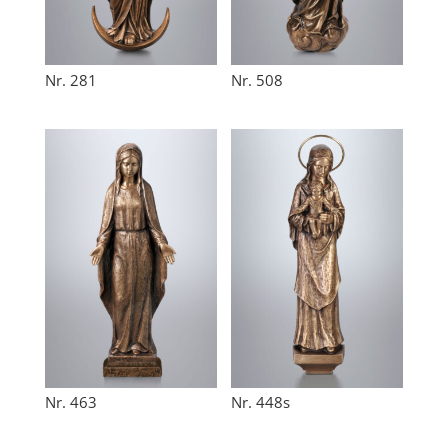
Nr. 281
Nr. 508
Nr. 463
Nr. 448s