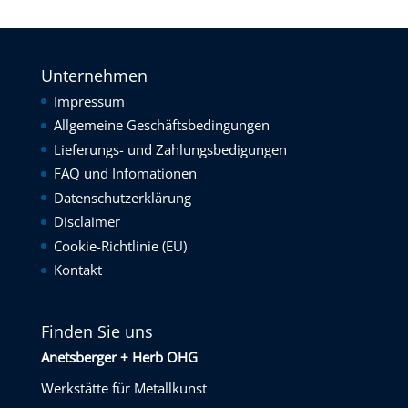
Unternehmen
Impressum
Allgemeine Geschäftsbedingungen
Lieferungs- und Zahlungsbedigungen
FAQ und Infomationen
Datenschutzerklärung
Disclaimer
Cookie-Richtlinie (EU)
Kontakt
Finden Sie uns
Anetsberger + Herb OHG
Werkstätte für Metallkunst