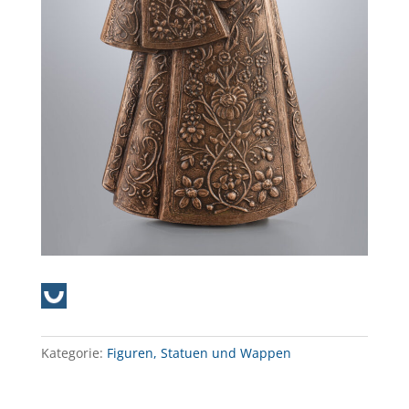
Kategorie:
Figuren, Statuen und Wappen