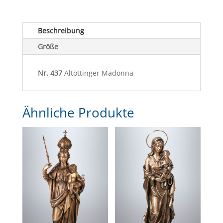
Beschreibung
Größe
Nr. 437
Altöttinger Madonna
Ähnliche Produkte