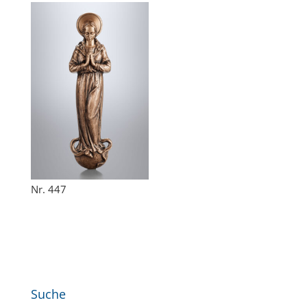
Nr. 447
Suche