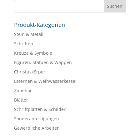
Produkt-Kategorien
Stein & Metall
Schriften
Kreuze & Symbole
Figuren, Statuen & Wappen
Christuskörper
Laternen & Weihwasserkessel
Zubehör
Blätter
Schriftplatten & Schilder
Sonderanfertigungen
Gewerbliche Arbeiten