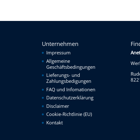
Unternehmen
Fin
Impressum
Ane
Allgemeine
Werk
Geschäftsbedingungen
Rudo
Lieferungs- und
822
Zahlungsbedigungen
FAQ und Infomationen
Datenschutzerklärung
Disclaimer
Cookie-Richtlinie (EU)
Kontakt