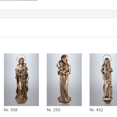
Nr. 508
Nr. 250
Nr. 452