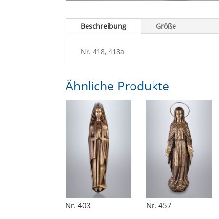
Beschreibung
Größe
Nr. 418, 418a
Ähnliche Produkte
Nr. 403
Nr. 457