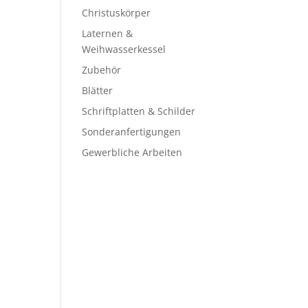
Christuskörper
Laternen &
Weihwasserkessel
Zubehör
Blätter
Schriftplatten & Schilder
Sonderanfertigungen
Gewerbliche Arbeiten