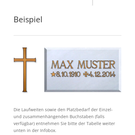
Beispiel
Die Laufweiten sowie den Platzbedarf der Einzel-
und zusammenhängenden Buchstaben (falls
verfügbar) entnehmen Sie bitte der Tabelle weiter
unten in der Infobox.