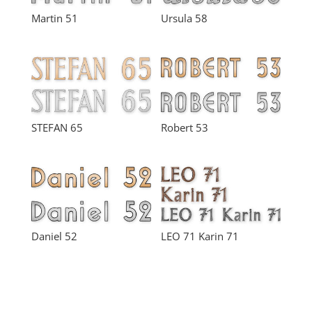
Martin 51
Ursula 58
STEFAN 65
Robert 53
Daniel 52
LEO 71 Karin 71