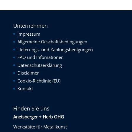
Unternehmen
Impressum
Allgemeine Geschäftsbedingungen
Lieferungs- und Zahlungsbedigungen
FAQ und Infomationen
Datenschutzerklärung
Disclaimer
Cookie-Richtlinie (EU)
Kontakt
Finden Sie uns
Anetsberger + Herb OHG
Werkstätte für Metallkunst