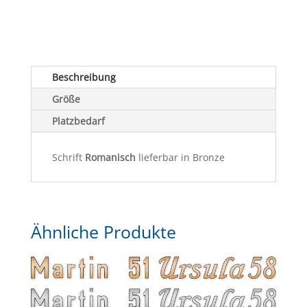
Beschreibung
Größe
Platzbedarf
Schrift
Romanisch
lieferbar in Bronze
Ähnliche Produkte