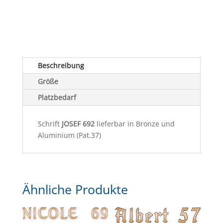
Beschreibung
Größe
Platzbedarf
Schrift
JOSEF 692
lieferbar in Bronze und
Aluminium (Pat.37)
Ähnliche Produkte