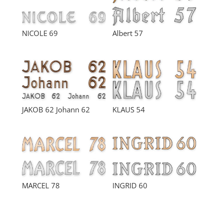
NICOLE 69
Albert 57
JAKOB 62 Johann 62
KLAUS 54
MARCEL 78
INGRID 60