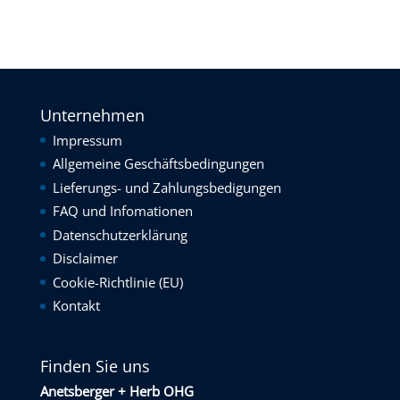
Unternehmen
Impressum
Allgemeine Geschäftsbedingungen
Lieferungs- und Zahlungsbedigungen
FAQ und Infomationen
Datenschutzerklärung
Disclaimer
Cookie-Richtlinie (EU)
Kontakt
Finden Sie uns
Anetsberger + Herb OHG