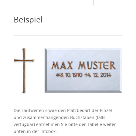
Beispiel
Die Laufweiten sowie den Platzbedarf der Einzel-
und zusammenhängenden Buchstaben (falls
verfügbar) entnehmen Sie bitte der Tabelle weiter
unten in der Infobox.