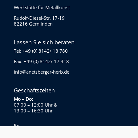
Werkstätte für Metallkunst
Rudolf-Diesel-Str. 17-19
82216 Gernlinden
Lassen Sie sich beraten
Tel: +49 (0) 8142/ 18 780
Fax: +49 (0) 8142/ 17 418
info@anetsberger-herb.de
Geschäftszeiten
Mo – Do:
07:00 – 12:00 Uhr
&
13:00 – 16:30 Uhr
Fr:
07:00 – 13:30 Uhr