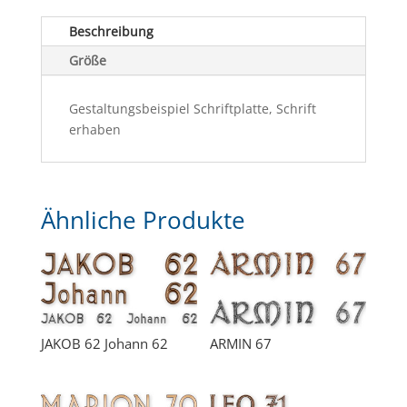
Beschreibung
Größe
Gestaltungsbeispiel Schriftplatte, Schrift
erhaben
Ähnliche Produkte
JAKOB 62 Johann 62
ARMIN 67