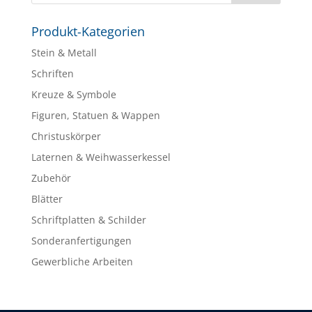
Produkt-Kategorien
Stein & Metall
Schriften
Kreuze & Symbole
Figuren, Statuen & Wappen
Christuskörper
Laternen & Weihwasserkessel
Zubehör
Blätter
Schriftplatten & Schilder
Sonderanfertigungen
Gewerbliche Arbeiten