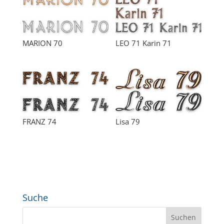
MARION 70
LEO 71 Karin 71
FRANZ 74
Lisa 79
Suche