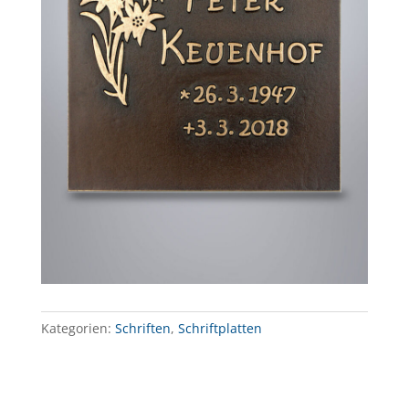
Kategorien:
Schriften
,
Schriftplatten