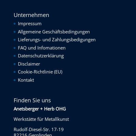
Unternehmen
Impressum
Allgemeine Geschäftsbedingungen
Lieferungs- und Zahlungsbedigungen
FAQ und Infomationen
Datenschutzerklärung
Disclaimer
Cookie-Richtlinie (EU)
Kontakt
Finden Sie uns
Anetsberger + Herb OHG
Werkstätte für Metallkunst
Rudolf-Diesel-Str. 17-19
82216 Gernlinden