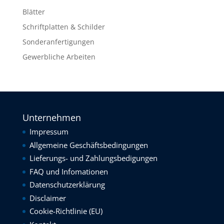
Blätter
Schriftplatten & Schilder
Sonderanfertigungen
Gewerbliche Arbeiten
Unternehmen
Impressum
Allgemeine Geschäftsbedingungen
Lieferungs- und Zahlungsbedigungen
FAQ und Infomationen
Datenschutzerklärung
Disclaimer
Cookie-Richtlinie (EU)