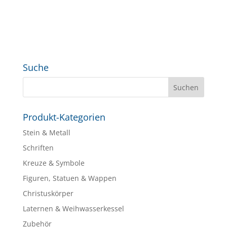
Suche
Produkt-Kategorien
Stein & Metall
Schriften
Kreuze & Symbole
Figuren, Statuen & Wappen
Christuskörper
Laternen & Weihwasserkessel
Zubehör