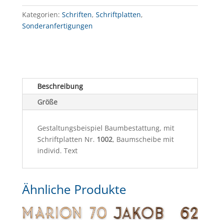
Kategorien:
Schriften
,
Schriftplatten
,
Sonderanfertigungen
Beschreibung
Größe
Gestaltungsbeispiel Baumbestattung, mit
Schriftplatten Nr.
1002
, Baumscheibe mit
individ. Text
Ähnliche Produkte