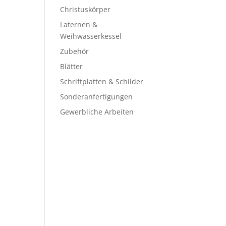
Christuskörper
Laternen &
Weihwasserkessel
Zubehör
Blätter
Schriftplatten & Schilder
Sonderanfertigungen
Gewerbliche Arbeiten