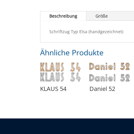
Beschreibung
Größe
Schriftzug Typ Elsa (handgezeichnet)
Ähnliche Produkte
KLAUS 54
Daniel 52