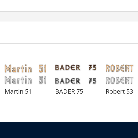
Martin 51
BADER 75
Robert 53