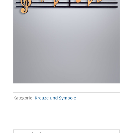
Kategorie:
Kreuze und Symbole