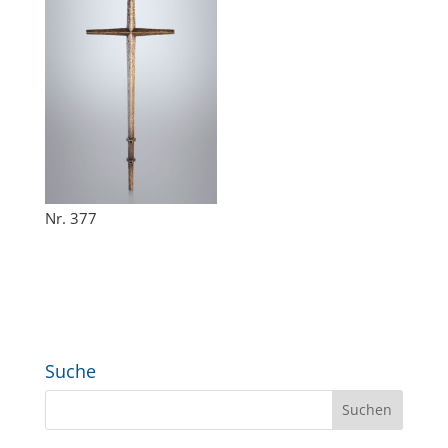
Nr. 377
Suche