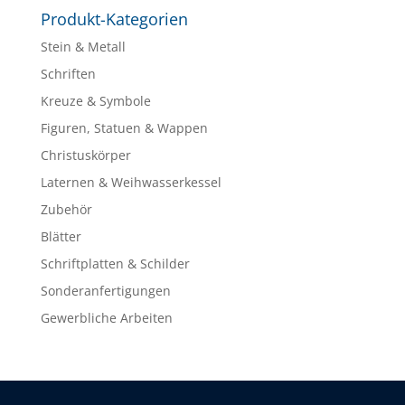
Produkt-Kategorien
Stein & Metall
Schriften
Kreuze & Symbole
Figuren, Statuen & Wappen
Christuskörper
Laternen & Weihwasserkessel
Zubehör
Blätter
Schriftplatten & Schilder
Sonderanfertigungen
Gewerbliche Arbeiten