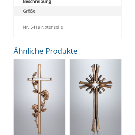
Beschreibung
Größe
Nr. 541a Notenzeile
Ähnliche Produkte