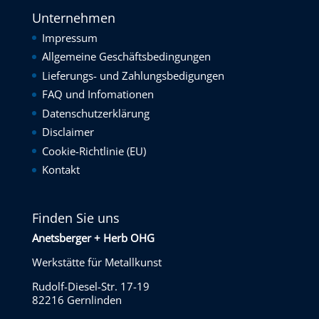
Unternehmen
Impressum
Allgemeine Geschäftsbedingungen
Lieferungs- und Zahlungsbedigungen
FAQ und Infomationen
Datenschutzerklärung
Disclaimer
Cookie-Richtlinie (EU)
Kontakt
Finden Sie uns
Anetsberger + Herb OHG
Werkstätte für Metallkunst
Rudolf-Diesel-Str. 17-19
82216 Gernlinden