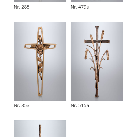
Nr. 285
Nr. 479u
Nr. 353
Nr. 515a