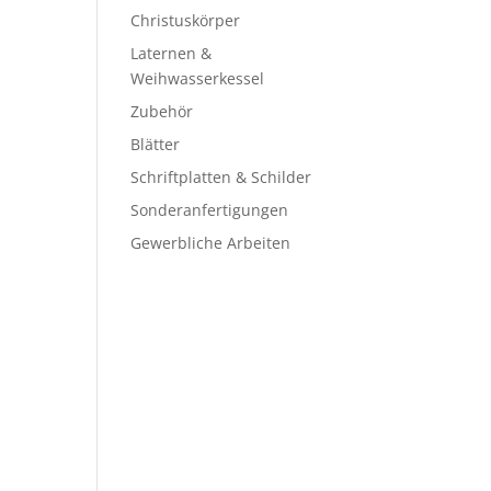
Christuskörper
Laternen &
Weihwasserkessel
Zubehör
Blätter
Schriftplatten & Schilder
Sonderanfertigungen
Gewerbliche Arbeiten