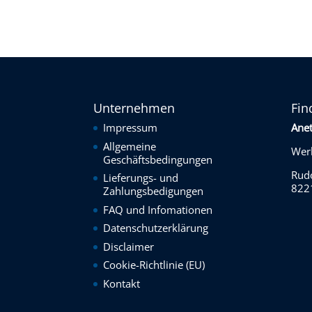
Unternehmen
Fin
Impressum
Ane
Allgemeine
Werk
Geschäftsbedingungen
Rudo
Lieferungs- und
822
Zahlungsbedigungen
FAQ und Infomationen
Datenschutzerklärung
Disclaimer
Cookie-Richtlinie (EU)
Kontakt