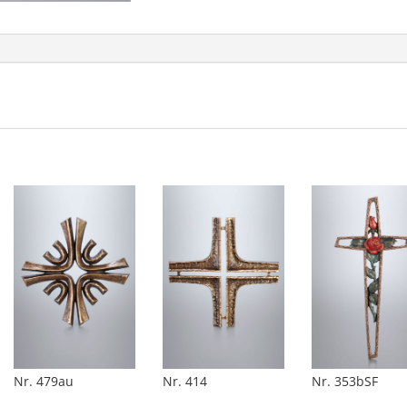
Nr. 479au
Nr. 414
Nr. 353bSF