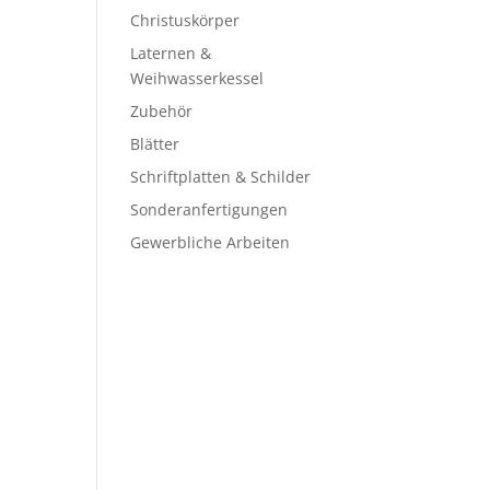
Christuskörper
Laternen &
Weihwasserkessel
Zubehör
Blätter
Schriftplatten & Schilder
Sonderanfertigungen
Gewerbliche Arbeiten