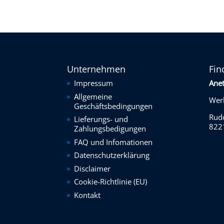
Unternehmen
Fin
Impressum
Ane
Allgemeine
Werk
Geschäftsbedingungen
Rudo
Lieferungs- und
822
Zahlungsbedigungen
FAQ und Infomationen
Datenschutzerklärung
Disclaimer
Cookie-Richtlinie (EU)
Kontakt