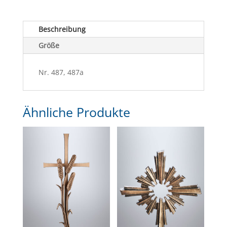
Beschreibung
Größe
Nr. 487, 487a
Ähnliche Produkte