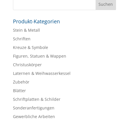
Produkt-Kategorien
Stein & Metall
Schriften
Kreuze & Symbole
Figuren, Statuen & Wappen
Christuskörper
Laternen & Weihwasserkessel
Zubehör
Blätter
Schriftplatten & Schilder
Sonderanfertigungen
Gewerbliche Arbeiten