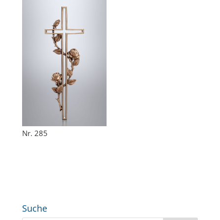
Nr. 285
Suche