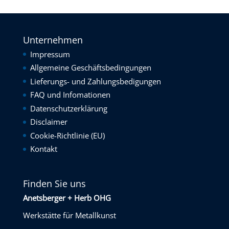
Unternehmen
Impressum
Allgemeine Geschäftsbedingungen
Lieferungs- und Zahlungsbedigungen
FAQ und Infomationen
Datenschutzerklärung
Disclaimer
Cookie-Richtlinie (EU)
Kontakt
Finden Sie uns
Anetsberger + Herb OHG
Werkstätte für Metallkunst