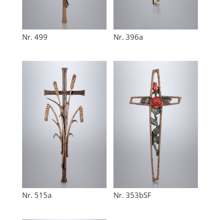
Nr. 499
Nr. 396a
Nr. 515a
Nr. 353bSF