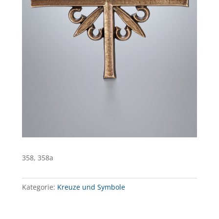
358, 358a
Kategorie:
Kreuze und Symbole