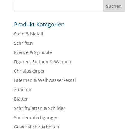
Produkt-Kategorien
Stein & Metall
Schriften
Kreuze & Symbole
Figuren, Statuen & Wappen
Christuskörper
Laternen & Weihwasserkessel
Zubehör
Blätter
Schriftplatten & Schilder
Sonderanfertigungen
Gewerbliche Arbeiten