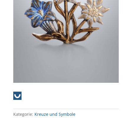
Kategorie:
Kreuze und Symbole