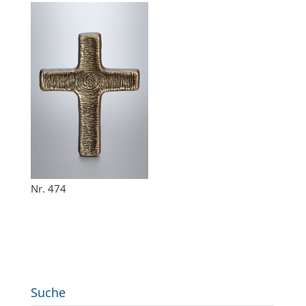
Nr. 474
Suche