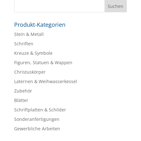
Produkt-Kategorien
Stein & Metall
Schriften
Kreuze & Symbole
Figuren, Statuen & Wappen
Christuskörper
Laternen & Weihwasserkessel
Zubehör
Blätter
Schriftplatten & Schilder
Sonderanfertigungen
Gewerbliche Arbeiten