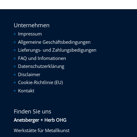
Unternehmen
Impressum
Allgemeine Geschäftsbedingungen
Lieferungs- und Zahlungsbedigungen
FAQ und Infomationen
Datenschutzerklärung
Disclaimer
Cookie-Richtlinie (EU)
Kontakt
Finden Sie uns
Anetsberger + Herb OHG
Werkstätte für Metallkunst