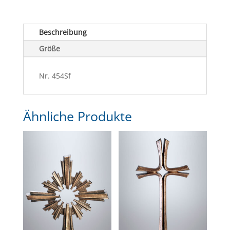
Beschreibung
Größe
Nr. 454Sf
Ähnliche Produkte