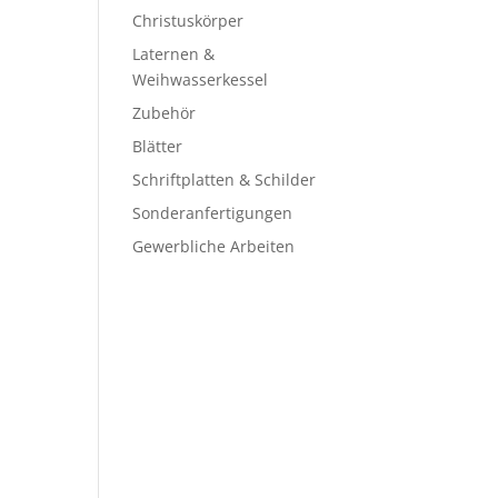
Christuskörper
Laternen &
Weihwasserkessel
Zubehör
Blätter
Schriftplatten & Schilder
Sonderanfertigungen
Gewerbliche Arbeiten