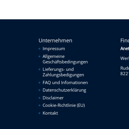
Unternehmen
Fin
Impressum
Ane
Allgemeine
Werk
Geschäftsbedingungen
Rudo
Lieferungs- und
822
Zahlungsbedigungen
FAQ und Infomationen
Datenschutzerklärung
Disclaimer
Cookie-Richtlinie (EU)
Kontakt