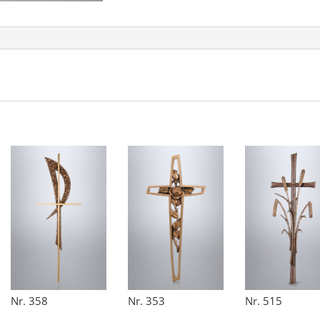
Nr. 358
Nr. 353
Nr. 515