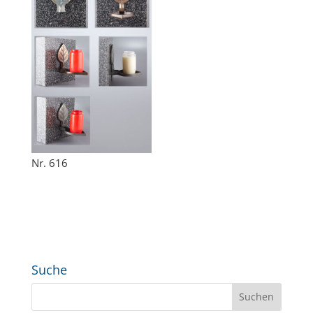
Nr. 616
Suche