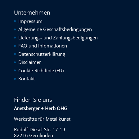
Unternehmen
Impressum
Allgemeine Geschäftsbedingungen
Lieferungs- und Zahlungsbedigungen
FAQ und Infomationen
Datenschutzerklärung
Disclaimer
Cookie-Richtlinie (EU)
Kontakt
Finden Sie uns
Anetsberger + Herb OHG
Werkstätte für Metallkunst
Rudolf-Diesel-Str. 17-19
82216 Gernlinden