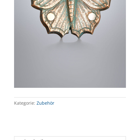
Kategorie:
Zubehör