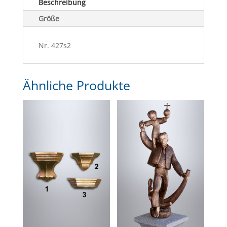
Beschreibung
Größe
Nr. 427s2
Ähnliche Produkte