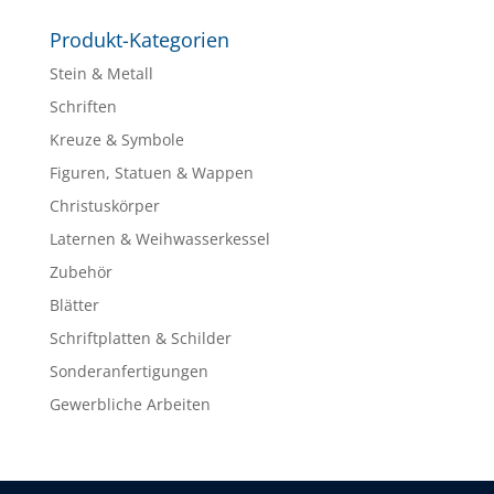
Produkt-Kategorien
Stein & Metall
Schriften
Kreuze & Symbole
Figuren, Statuen & Wappen
Christuskörper
Laternen & Weihwasserkessel
Zubehör
Blätter
Schriftplatten & Schilder
Sonderanfertigungen
Gewerbliche Arbeiten