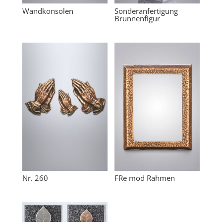
Wandkonsolen
Sonderanfertigung
Brunnenfigur
Nr. 260
FRe mod Rahmen