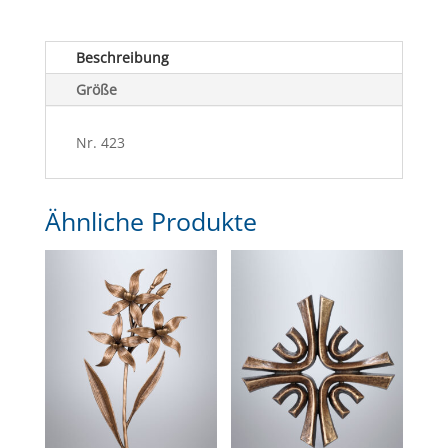
Beschreibung
Größe
Nr. 423
Ähnliche Produkte