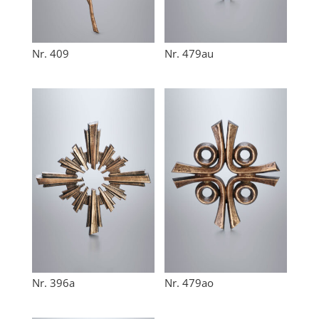
Nr. 409
Nr. 479au
Nr. 396a
Nr. 479ao