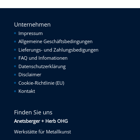
Unternehmen
Impressum
Allgemeine Geschäftsbedingungen
Lieferungs- und Zahlungsbedigungen
FAQ und Infomationen
Datenschutzerklärung
Disclaimer
Cookie-Richtlinie (EU)
Kontakt
Finden Sie uns
Anetsberger + Herb OHG
Werkstätte für Metallkunst