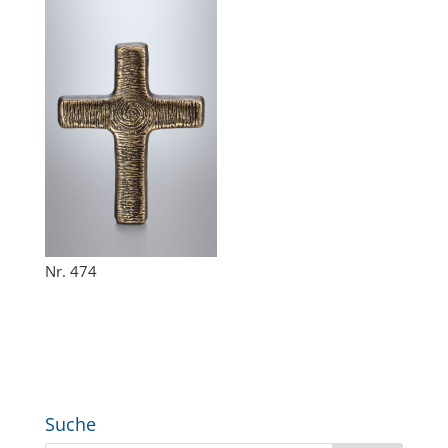
Nr. 474
Suche