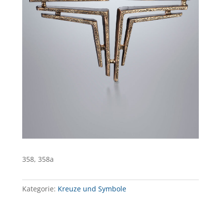
358, 358a
Kategorie:
Kreuze und Symbole