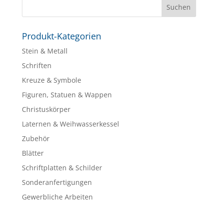
Produkt-Kategorien
Stein & Metall
Schriften
Kreuze & Symbole
Figuren, Statuen & Wappen
Christuskörper
Laternen & Weihwasserkessel
Zubehör
Blätter
Schriftplatten & Schilder
Sonderanfertigungen
Gewerbliche Arbeiten