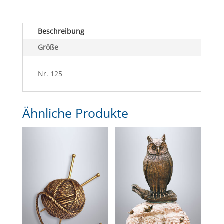
Beschreibung
Größe
Nr. 125
Ähnliche Produkte