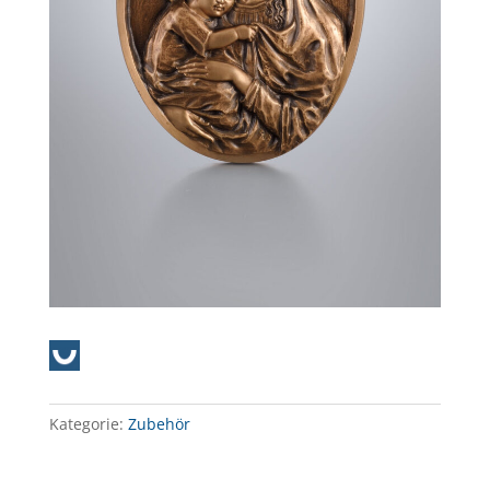
Kategorie:
Zubehör