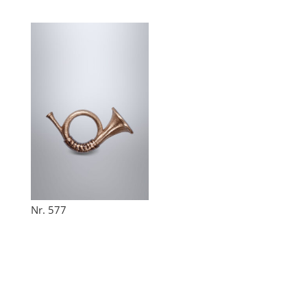
Nr. 577