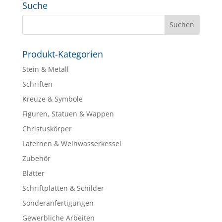
Suche
Produkt-Kategorien
Stein & Metall
Schriften
Kreuze & Symbole
Figuren, Statuen & Wappen
Christuskörper
Laternen & Weihwasserkessel
Zubehör
Blätter
Schriftplatten & Schilder
Sonderanfertigungen
Gewerbliche Arbeiten