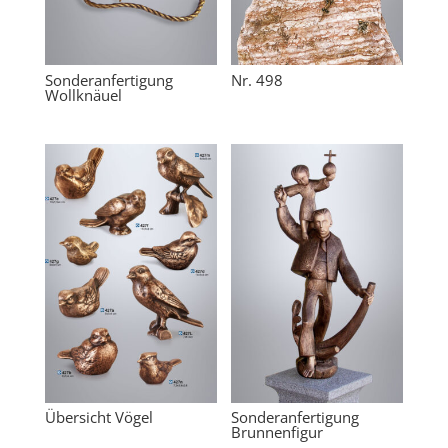
Sonderanfertigung
Nr. 498
Wollknäuel
Übersicht Vögel
Sonderanfertigung
Brunnenfigur