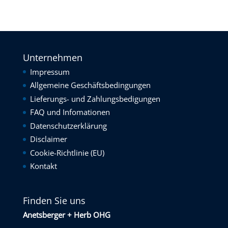
Unternehmen
Impressum
Allgemeine Geschäftsbedingungen
Lieferungs- und Zahlungsbedigungen
FAQ und Infomationen
Datenschutzerklärung
Disclaimer
Cookie-Richtlinie (EU)
Kontakt
Finden Sie uns
Anetsberger + Herb OHG