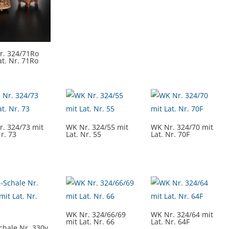
r. 324/71Ro
at. Nr. 71Ro
. 324/73 mit
WK Nr. 324/55 mit
WK Nr. 324/70 mit
Nr. 73
Lat. Nr. 55
Lat. Nr. 70F
WK Nr. 324/66/69
WK Nr. 324/64 mit
mit Lat. Nr. 66
Lat. Nr. 64F
hale Nr. 330v