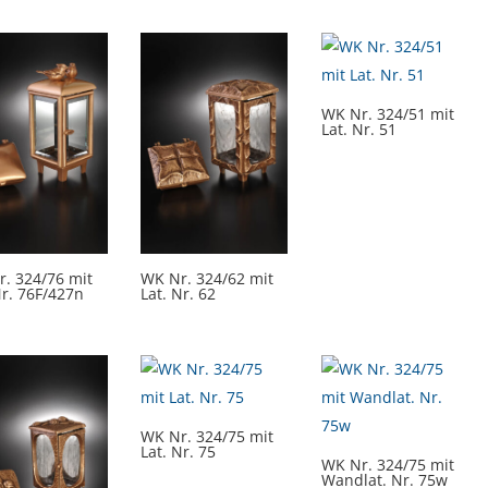
WK Nr. 324/51 mit
Lat. Nr. 51
. 324/76 mit
WK Nr. 324/62 mit
Nr. 76F/427n
Lat. Nr. 62
WK Nr. 324/75 mit
Lat. Nr. 75
WK Nr. 324/75 mit
Wandlat. Nr. 75w