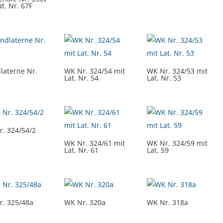
at. Nr. 67F
laterne Nr.
WK Nr. 324/54 mit
WK Nr. 324/53 mit
Lat. Nr. 54
Lat. Nr. 53
. 324/54/2
WK Nr. 324/61 mit
WK Nr. 324/59 mit
Lat. Nr. 61
Lat. 59
r. 325/48a
WK Nr. 320a
WK Nr. 318a