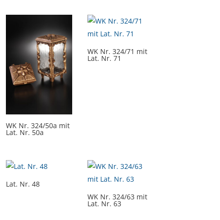
WK Nr. 324/71 mit
Lat. Nr. 71
WK Nr. 324/50a mit
Lat. Nr. 50a
Lat. Nr. 48
WK Nr. 324/63 mit
Lat. Nr. 63