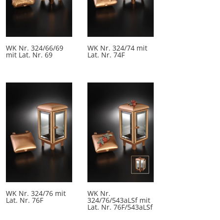
WK Nr. 324/66/69
WK Nr. 324/74 mit
mit Lat. Nr. 69
Lat. Nr. 74F
WK Nr. 324/76 mit
WK Nr.
Lat. Nr. 76F
324/76/543aLSf mit
Lat. Nr. 76F/543aLSf