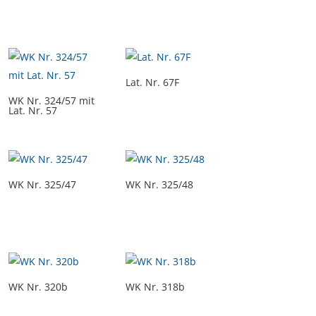
Lat. Nr. 67F
WK Nr. 324/57 mit
Lat. Nr. 57
WK Nr. 325/47
WK Nr. 325/48
WK Nr. 320b
WK Nr. 318b