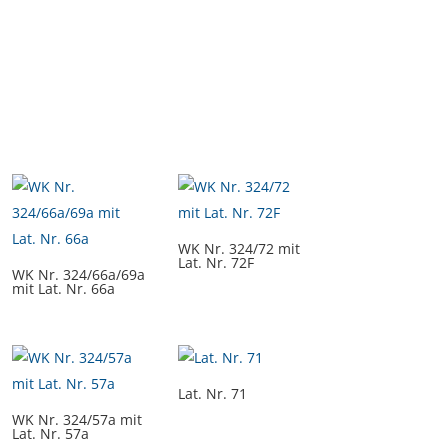
WK Nr. 324/72 mit
Lat. Nr. 72F
WK Nr. 324/66a/69a
mit Lat. Nr. 66a
Lat. Nr. 71
WK Nr. 324/57a mit
Lat. Nr. 57a