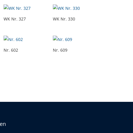
WK Nr. 327
WK Nr. 330
Nr. 602
Nr. 609
ten